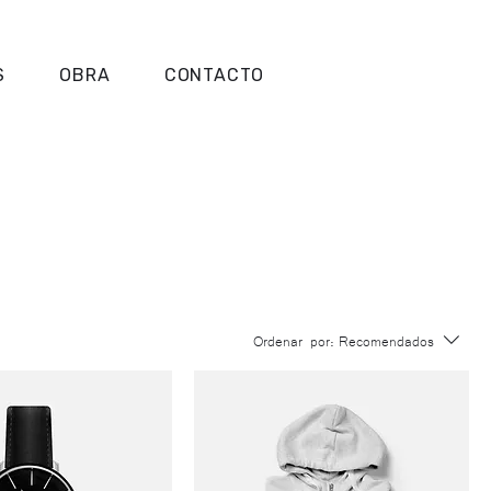
S
OBRA
CONTACTO
Ordenar por:
Recomendados