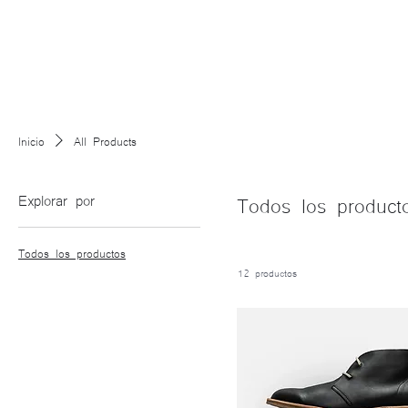
Inicio
All Products
Explorar por
Todos los product
Todos los productos
12 productos